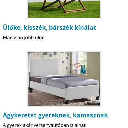
Ülőke, kisszék, bárszék kínálat
Magasan jobb ülni!
Ágykeretet gyereknek, kamasznak
A gyerek akár versenyautóban is alhat!